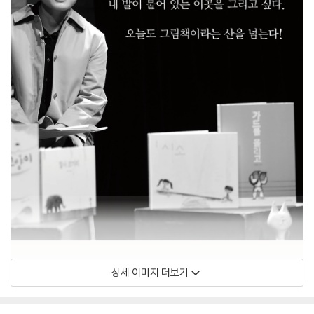
상세 이미지 더보기