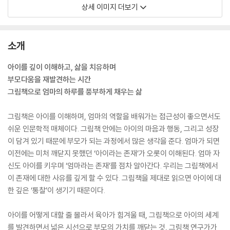
상세 이미지 더보기
소개
아이를 깊이 이해하고, 삶을 치유하며
부모다움을 재발견하는 시간
그림책으로 엄마의 하루를 풍부하게 채우는 삶
그림책은 아이를 이해하며, 엄마의 역할을 배워가는 접근성이 좋으면서도
쉬운 인문학적 매체이다. 그림책 안에는 아이의 마음과 행동, 그리고 성장
이 담겨 있기 때문에 부모가 되는 과정에서 많은 생각을 준다. 엄마가 되면
이전에는 미처 깨닫지 못했던 ‘아이라는 존재’가 오롯이 이해된다. 엄마 자
신도 아이를 키우며 ‘엄마라는 존재’를 점차 알아간다. 우리는 그림책에서
이 존재에 대한 사유를 깊게 할 수 있다. 그림책을 제대로 읽으면 아이에 대
한 깊은 ‘통찰’이 생기기 때문이다.
아이를 어떻게 대할 줄 몰라서 육아가 힘겨울 때, 그림책으로 아이의 세계
를 발견하면서 넓은 시선으로 부모의 가치를 깨닫는 것, 그림책 연구가가