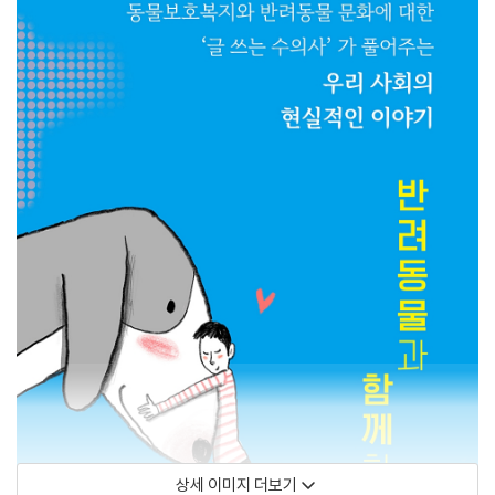
상세 이미지 더보기