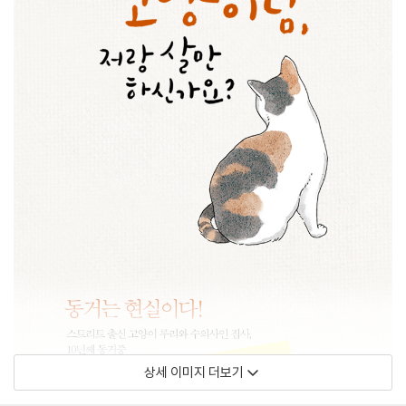
상세 이미지 더보기