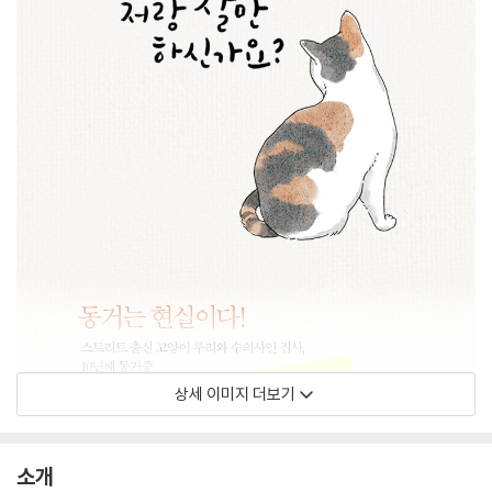
상세 이미지 더보기
소개