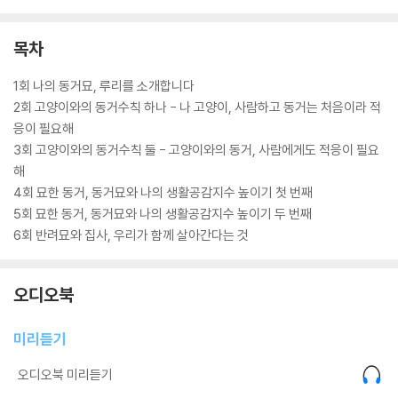
목차
1회 나의 동거묘, 루리를 소개합니다
2회 고양이와의 동거수칙 하나 - 나 고양이, 사람하고 동거는 처음이라 적
응이 필요해
3회 고양이와의 동거수칙 둘 - 고양이와의 동거, 사람에게도 적응이 필요
해
4회 묘한 동거, 동거묘와 나의 생활공감지수 높이기 첫 번째
5회 묘한 동거, 동거묘와 나의 생활공감지수 높이기 두 번째
6회 반려묘와 집사, 우리가 함께 살아간다는 것
오디오북
미리듣기
오디오북 미리듣기