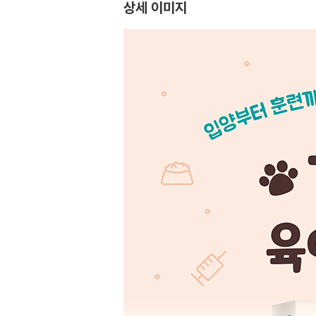
상세 이미지