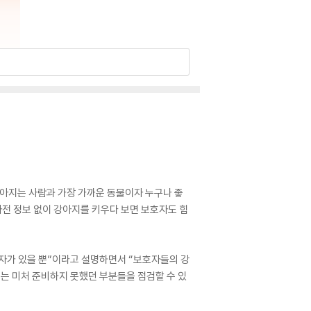
아지는 사람과 가장 가까운 동물이자 누구나 좋
전 정보 없이 강아지를 키우다 보면 보호자도 힘
자가 있을 뿐”이라고 설명하면서 “보호자들의 강
는 미처 준비하지 못했던 부분들을 점검할 수 있