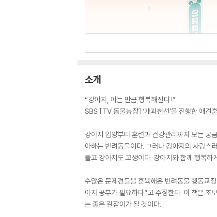
소개
“강아지, 아는 만큼 행복해진다!”
SBS [TV 동물농장] ‘개과천선’을 진행한 애
강아지 입양부터 훈련과 건강관리까지 모든 궁금
아하는 반려동물이다. 그러나 강아지의 사랑스러
들고 강아지도 고생이다. 강아지와 함께 행복하게
수많은 문제견들을 훈육해온 반려동물 행동교정 
아지 공부가 필요하다”고 주장한다. 이 책은 초
는 좋은 길잡이가 될 것이다.