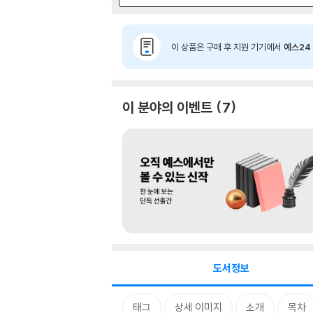
이 상품은 구매 후 지원 기기에서
예스24 
이 분야의 이벤트
7
도서정보
태그
상세 이미지
소개
목차