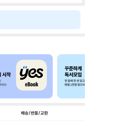
배송/반품/교환