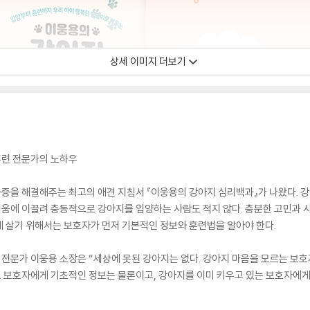
상세 이미지 더보기
견훈련 전문가의 노하우
증을 해결해주는 최고의 애견 지침서 『이웅용의 강아지 심리백과』가 나왔다. 강
움에 이끌려 충동적으로 강아지를 입양하는 사람도 적지 않다. 충분한 고민과 사
 살기 위해서는 보호자가 먼저 기본적인 정보와 훈련법을 알아야 한다.
전문가 이웅용 소장은 “세상에 못된 강아지는 없다. 강아지 마음을 모르는 보호
보 보호자에게 기초적인 정보는 물론이고, 강아지를 이미 키우고 있는 보호자에게