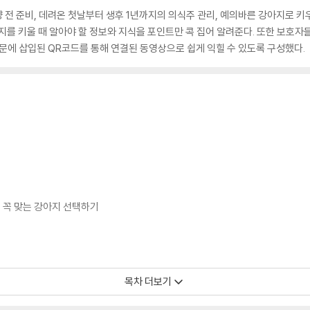
 전 준비, 데려온 첫날부터 생후 1년까지의 의식주 관리, 예의바른 강아지로 키우
지를 키울 때 알아야 할 정보와 지식을 포인트만 콕 집어 알려준다. 또한 보호
본문에 삽입된 QR코드를 통해 연결된 동영상으로 쉽게 익힐 수 있도록 구성했다.
게 꼭 맞는 강아지 선택하기
목차 더보기