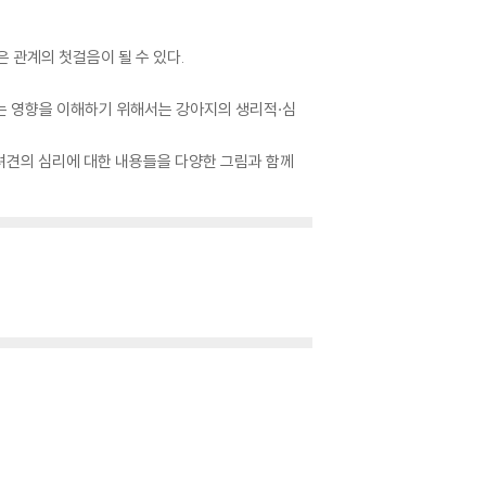
은 관계의 첫걸음이 될 수 있다.
치는 영향을 이해하기 위해서는 강아지의 생리적·심
 반려견의 심리에 대한 내용들을 다양한 그림과 함께