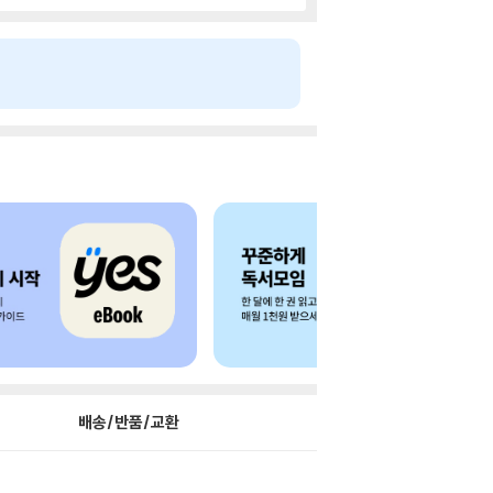
배송/반품/교환