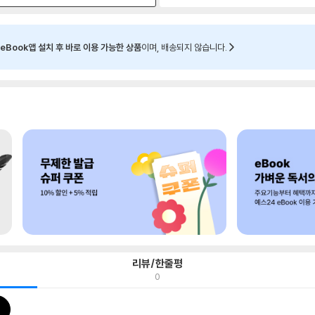
eBook앱 설치 후 바로 이용 가능한 상품
이며, 배송되지 않습니다.
리뷰/한줄평
0