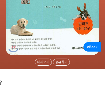
미리보기
공유하기
?