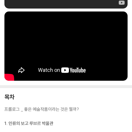
목차
프롤로그 _ 좋은 예술작품이라는 것은 뭘까?
1. 인류의 보고 루브르 박물관