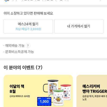
이미 소장하고 있다면 판매해 보세요.
예스24에 팔기
내 가게에서 팔기
최상 매입가 3,900원
해외배송 가능
문화비소득공제 가능
이 분야의 이벤트
7