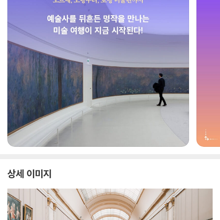
상세 이미지