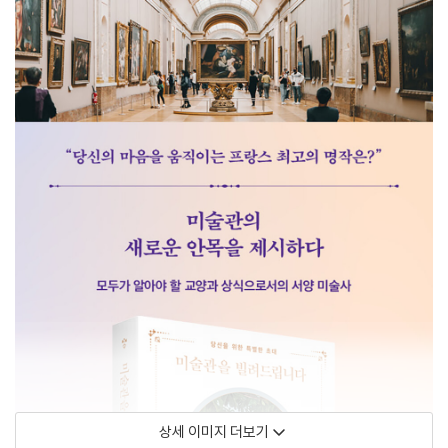
상세 이미지 더보기