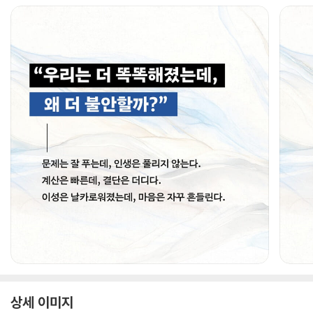
상세 이미지