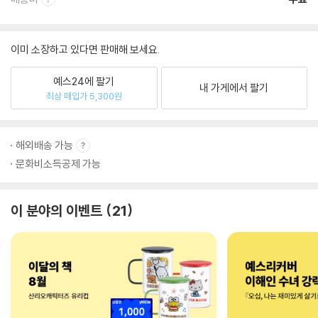
이미 소장하고 있다면 판매해 보세요.
예스24에 팔기
내 가게에서 팔기
최상 매입가 5,300원
해외배송 가능
문화비소득공제 가능
이 분야의 이벤트
21