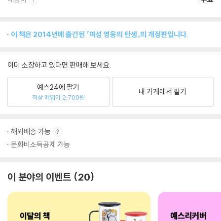
이 책은 2014년에 출간된 『여성 영웅의 탄생』의 개정판입니다.
이미 소장하고 있다면 판매해 보세요.
예스24에 팔기
내 가게에서 팔기
최상 매입가 2,700원
해외배송 가능
문화비소득공제 가능
이 분야의 이벤트
20