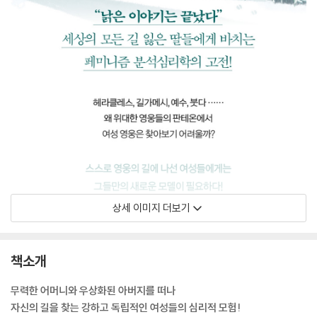
상세 이미지 더보기
책소개
무력한 어머니와 우상화된 아버지를 떠나
자신의 길을 찾는 강하고 독립적인 여성들의 심리적 모험!