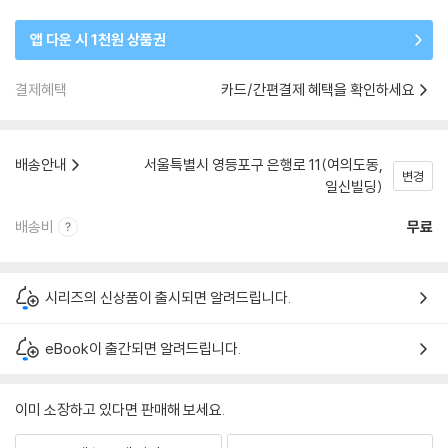
앱 다운 시 1천원 상품권
결제혜택
카드/간편결제 혜택을 확인하세요
배송안내
서울특별시 영등포구 은행로 11(여의도동,
변경
일신빌딩)
배송비
무료
시리즈의 신상품이 출시되면 알려드립니다.
eBook이 출간되면 알려드립니다.
이미 소장하고 있다면 판매해 보세요.