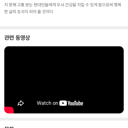
지 못해 고통 받는 현대인들에게 두뇌 건강을 지킬 수 있게 함으로써 행복
한 삶의 초석이 되어 줄 것이다.
관련 동영상