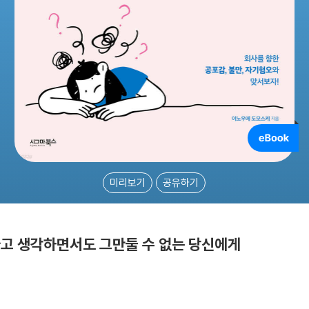
미리보기
공유하기
다고 생각하면서도 그만둘 수 없는 당신에게