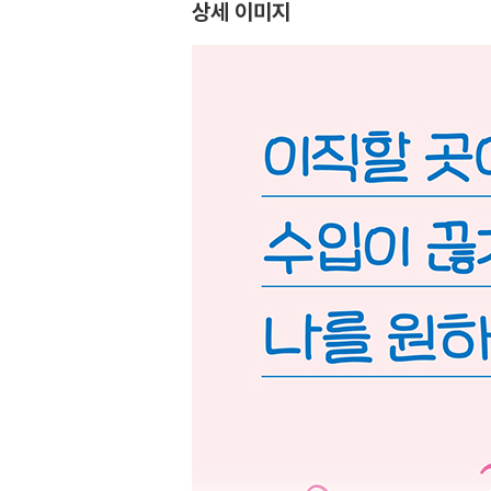
상세 이미지