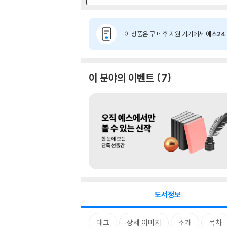
이 상품은 구매 후 지원 기기에서
예스24 
이 분야의 이벤트
7
도서정보
태그
상세 이미지
소개
목차