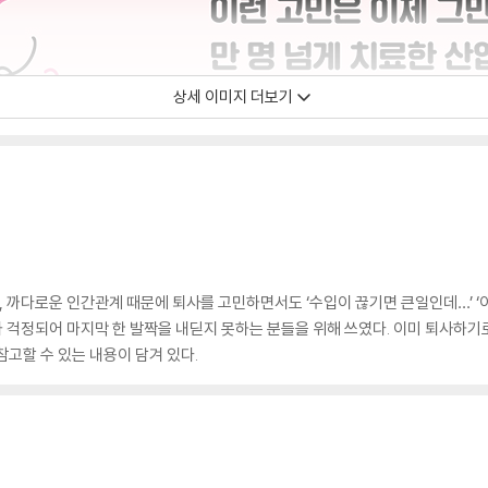
상세 이미지 더보기
, 까다로운 인간관계 때문에 퇴사를 고민하면서도 ‘수입이 끊기면 큰일인데…’ ‘
가 걱정되어 마지막 한 발짝을 내딛지 못하는 분들을 위해 쓰였다. 이미 퇴사하
고할 수 있는 내용이 담겨 있다.