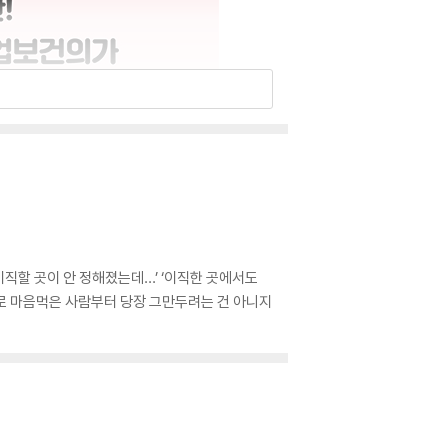
이직할 곳이 안 정해졌는데…’ ‘이직한 곳에서도
기로 마음먹은 사람부터 당장 그만두려는 건 아니지