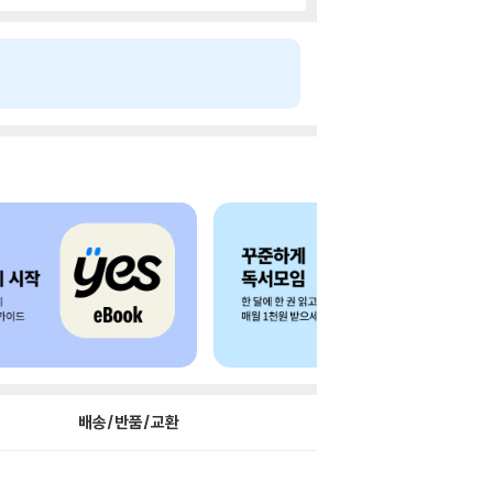
배송/반품/교환