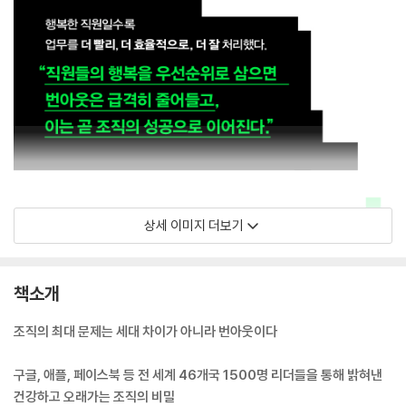
상세 이미지 더보기
책소개
조직의 최대 문제는 세대 차이가 아니라 번아웃이다
구글, 애플, 페이스북 등 전 세계 46개국 1500명 리더들을 통해 밝혀낸
건강하고 오래가는 조직의 비밀