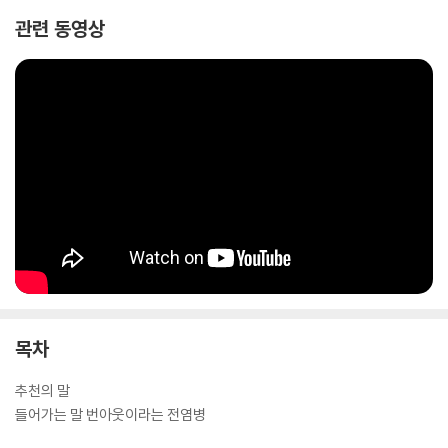
관련 동영상
목차
추천의 말
들어가는 말 번아웃이라는 전염병