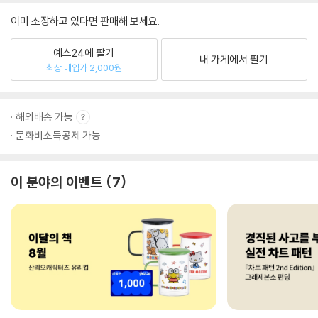
이미 소장하고 있다면 판매해 보세요.
예스24에 팔기
내 가게에서 팔기
최상 매입가 2,000원
해외배송 가능
문화비소득공제 가능
이 분야의 이벤트
7