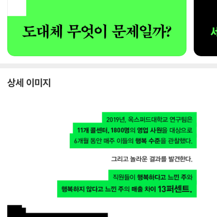
상세 이미지