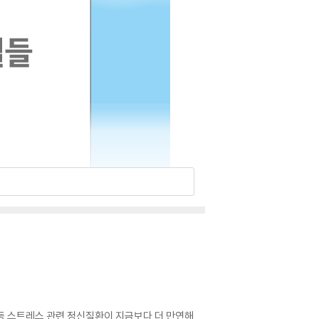
 등 스트레스 관련 정신질환이 지금보다 더 만연해