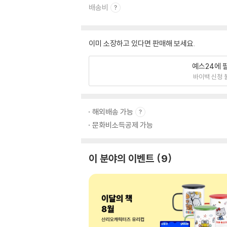
배송비
이미 소장하고 있다면 판매해 보세요.
예스24에 
바이백 신청 
해외배송 가능
문화비소득공제 가능
이 분야의 이벤트
9