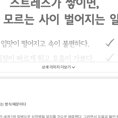
상세 이미지 더보기
지는 방식 때문이다
 세계 1위 질병으로 심장병을 앞지를 것으로 예측했다. 그러면서 우울과 불안