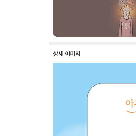
상세 이미지