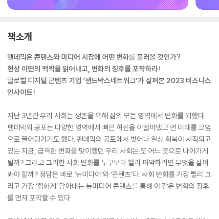
책소개
엔데믹은 콘텐츠와 미디어 시장에 어떤 변화를 불러올 것인가?
현상 이면의 맥락을 읽어내고, 변화의 징후를 포착하라!
글로벌 디지털 콘텐츠 기업 ‘샌드박스네트워크’가 살펴본 2023 비즈니스
인사이트!
지난 3년간 우리 사회는 생존을 위해 삶의 모든 영역에서 변화를 꾀했다.
팬데믹의 공포는 다양한 영역에서 빠른 혁신을 이끌어냈고 먼 미래를 코앞
으로 끌어당기기도 했다. 팬데믹의 공포에서 벗어나 일상 회복이 시작되고
있는 지금, 급격한 변화를 맞이했던 우리 사회는 또 어느 곳으로 나아가게
될까? 그리고 그러한 사회 변화를 누구보다 빨리 파악하려면 무엇을 살펴
봐야 할까? 정답은 바로 ‘뉴미디어’와 ‘콘텐츠’다. 사회 변화를 가장 빨리 그
리고 가장 ‘힙하게’ 담아내는 뉴미디어 콘텐츠를 통해 이 같은 변화의 징후
를 먼저 포착할 수 있다.