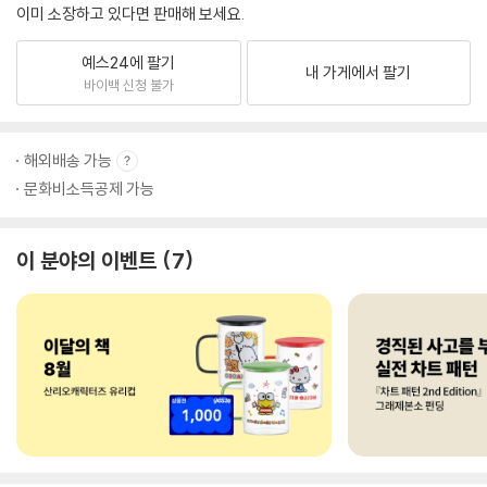
이미 소장하고 있다면 판매해 보세요.
예스24에 팔기
내 가게에서 팔기
바이백 신청 불가
해외배송 가능
문화비소득공제 가능
이 분야의 이벤트
7