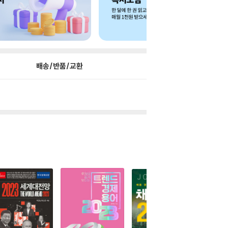
배송/반품/교환