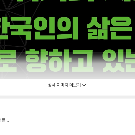
상세 이미지 더보기
버블…