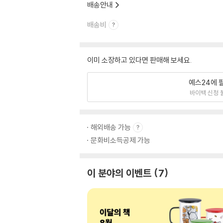
배송안내
배송비
이미 소장하고 있다면 판매해 보세요.
예스24에 
바이백 신청 
해외배송 가능
문화비소득공제 가능
이 분야의 이벤트
7