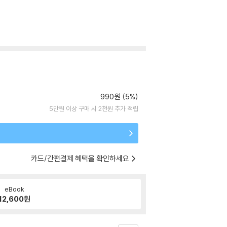
990원 (5%)
5만원 이상 구매 시 2천원 추가 적립
카드/간편결제 혜택을 확인하세요
eBook
12,600
원