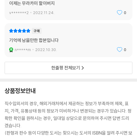
이제는 무라카미 할이버지
v*******2
2022.11.24.
0
구매
기억에 남을만한 합본입니다
n*****m
2022.10.30.
0
한줄평 전체보기
상품정보안내
직수입외서의 경우, 해외거래처에서 제공하는 정보가 부족하여 제목, 표
지, 가격, 유통상태 등의 정보가 미비하거나 변경되는 경우가 있습니다. 정
확한 확인을 원하시는 경우, 일대일 상담으로 문의하여 주시면 답변 드리
겠습니다.
(판형과 판수 등이 다양한 도서는 찾으시는 도서의 ISBN을 알려 주시면 보