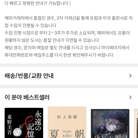
다 빠르고 정확한 안내가 가능합니다.)
해외거래처에서 품절인 경우, 2차 거래선을 통해 유럽과 미국 출판사로 직
접 수입이 진행될 수 있습니다.
수입 진행 시점으로 부터 2~3주가 추가로 소요되며, 해외에서도 유통이
원활하지 않은 도서는 품절 안내가 지연될 수 있습니다.
해당 경우, 문자와 메일로 별도 안내를 드리고 있사오니 마이페이지에서
휴대전화번호와 메일주소를 다시 한번 확인해주시기 바랍니다.
배송/반품/교환 안내
이 분야 베스트셀러