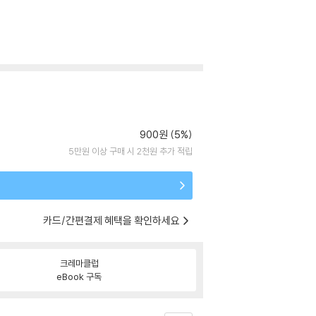
900원 (5%)
5만원 이상 구매 시 2천원 추가 적립
카드/간편결제 혜택을 확인하세요
크레마클럽
eBook 구독