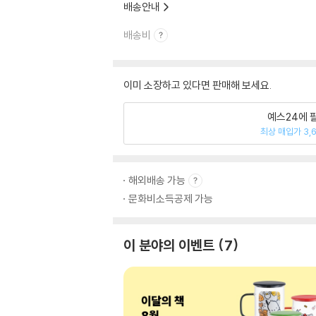
배송안내
배송비
이미 소장하고 있다면 판매해 보세요.
예스24에 
최상 매입가 3,
해외배송 가능
문화비소득공제 가능
이 분야의 이벤트
7