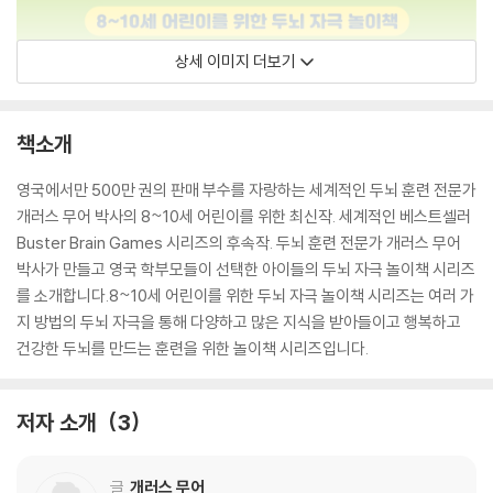
상세 이미지 더보기
책소개
영국에서만 500만 권의 판매 부수를 자랑하는 세계적인 두뇌 훈련 전문가
개러스 무어 박사의 8~10세 어린이를 위한 최신작. 세계적인 베스트셀러
Buster Brain Games 시리즈의 후속작. 두뇌 훈련 전문가 개러스 무어
박사가 만들고 영국 학부모들이 선택한 아이들의 두뇌 자극 놀이책 시리즈
를 소개합니다.8~10세 어린이를 위한 두뇌 자극 놀이책 시리즈는 여러 가
지 방법의 두뇌 자극을 통해 다양하고 많은 지식을 받아들이고 행복하고
건강한 두뇌를 만드는 훈련을 위한 놀이책 시리즈입니다.
저자 소개
3
글
개러스 무어