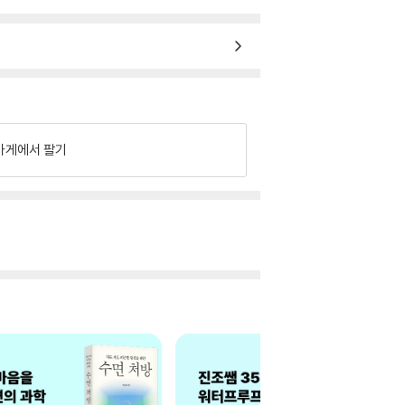
가게에서 팔기