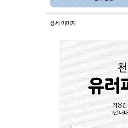
상세 이미지