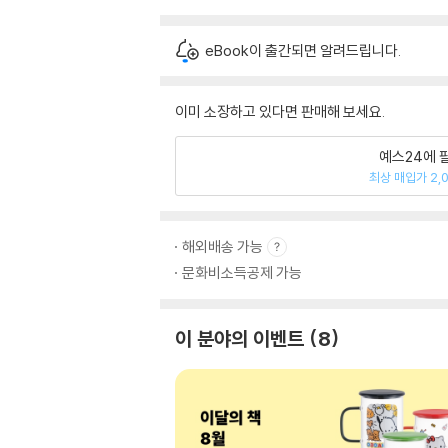
eBook이 출간되면 알려드립니다.
이미 소장하고 있다면 판매해 보세요.
예스24에 
최상 매입가 2,
해외배송 가능
문화비소득공제 가능
이 분야의 이벤트
8