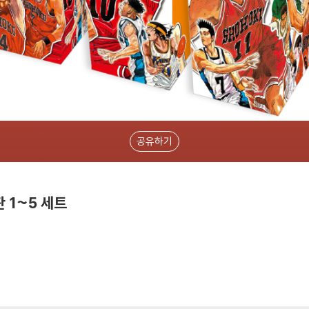
공유하기
 1~5 세트