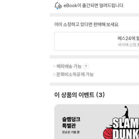
eBook이 출간되면 알려드립니다.
이미 소장하고 있다면 판매해 보세요.
예스24에 
바이백 신청 
해외배송 가능
문화비소득공제 가능
이 상품의 이벤트
3