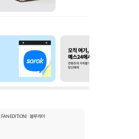
FAN EDITION) : 블루레이