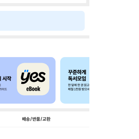
배송/반품/교환