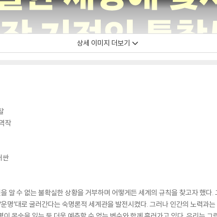
상세 이미지 더보기
찰
 역작
러싼
을 알 수 없는 불확실한 상황을 거부하며 어떻게든 세계의 규칙을 찾고자 했다.
 ‘운명’대로 굴러간다는 숙명론적 세계관을 발전시켰다. 그러나 인간의 노력과
이 목숨을 잃는 등 더욱 예측할 수 없는 변수와 함께 흘러가고 있다. 우리는 그