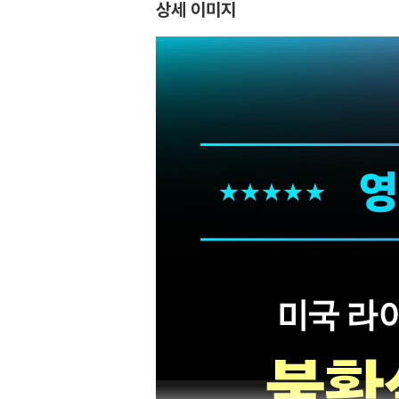
상세 이미지