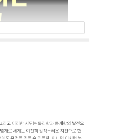
 그리고 이러한 시도는 물리학과 통계학의 발전으
는 별개로 세계는 여전히 갑작스러운 지진으로 한
럼에도 운명을 믿을 수 있을까, 아니면 이처럼 불