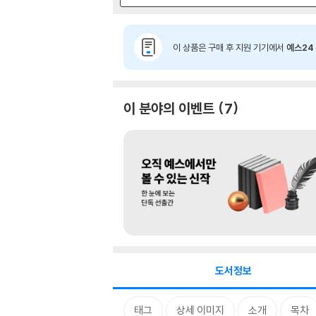
이 상품은 구매 후 지원 기기에서
예스24 
이 분야의 이벤트
7
도서정보
태그
상세 이미지
소개
목차