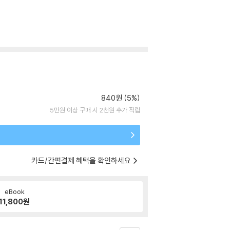
840원 (5%)
5만원 이상 구매 시 2천원 추가 적립
카드/간편결제 혜택을 확인하세요
eBook
11,800
원