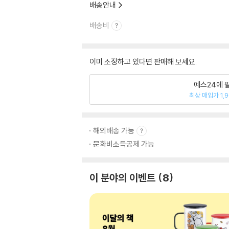
배송안내
배송비
이미 소장하고 있다면 판매해 보세요.
예스24에 
최상 매입가 1,
해외배송 가능
문화비소득공제 가능
이 분야의 이벤트
8