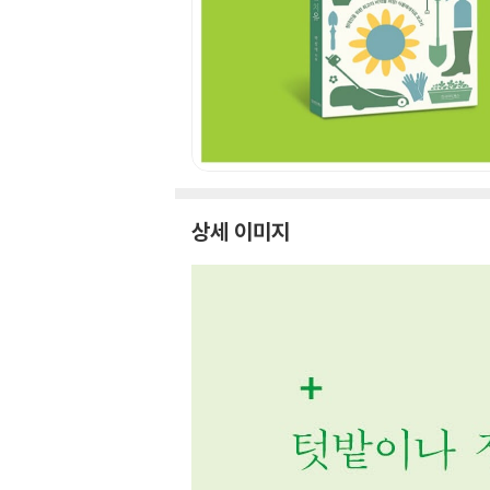
상세 이미지