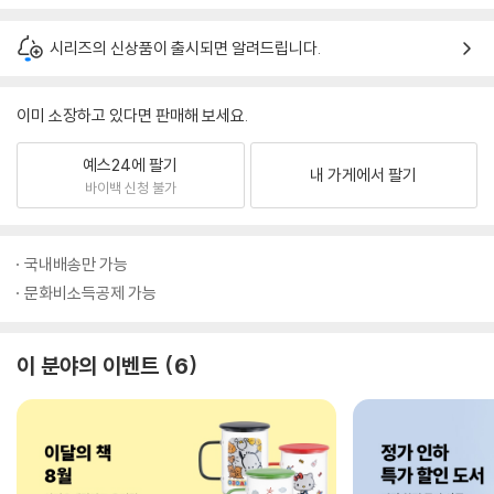
시리즈의 신상품이 출시되면 알려드립니다.
이미 소장하고 있다면 판매해 보세요.
예스24에 팔기
내 가게에서 팔기
바이백 신청 불가
국내배송만 가능
문화비소득공제 가능
이 분야의 이벤트
6