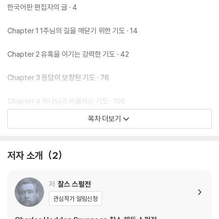
한국어판 편집자의 글 · 4
Chapter 1 1주님의 길을 깨닫기 위한 기도 · 14
Chapter 2 유혹을 이기는 강력한 기도 · 42
Chapter 3 응답이 보장된 기도 · 76
Chapter 4 하나님과 씨름하는 기도 · 106
목차 더보기
Chapter 5 낙심을 극복한 믿음의 기도 · 136
Chapter 6 세상에서 가장 짧은 기도 · 172
저자 소개
2
Chapter 7 주님과 연합된 기도 · 200
저
찰스 스펄전
관심작가 알림신청