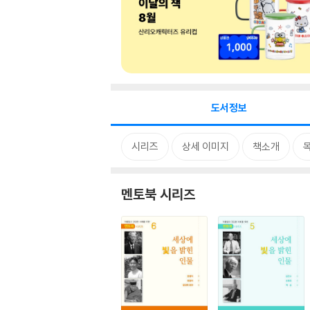
도서정보
시리즈
상세 이미지
책소개
멘토북 시리즈