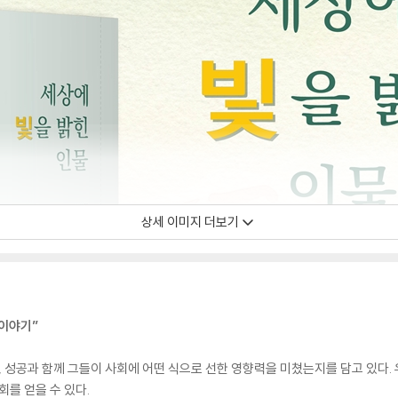
상세 이미지 더보기
 이야기”
경, 성공과 함께 그들이 사회에 어떤 식으로 선한 영향력을 미쳤는지를 담고 있다
회를 얻을 수 있다.