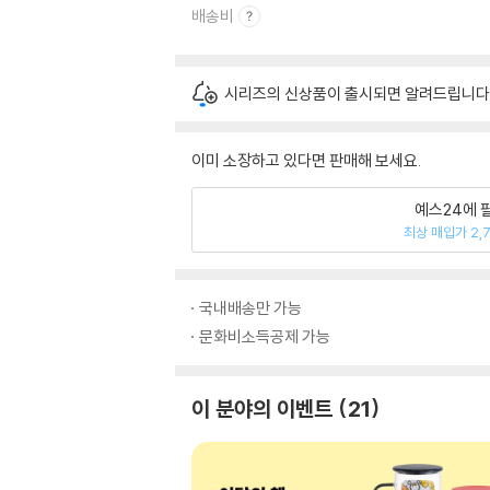
배송비
시리즈의 신상품이 출시되면 알려드립니다
이미 소장하고 있다면 판매해 보세요.
예스24에 
최상 매입가 2,
국내배송만 가능
문화비소득공제 가능
이 분야의 이벤트
21