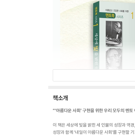
책소개
“‘아름다운 사회’ 구현을 위한 우리 모두의 멘토
이 책은 세상에 빛을 밝힌 세 인물의 성장과 역
성장과 함께 ‘내일이 아름다운 사회’를 구현할 기