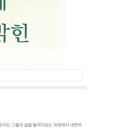
. 우리는 그들의 삶을 들여다보는 과정에서 내면의