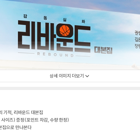
상세 이미지 더보기
의 기적, 리바운드 대본집
사이즈) 증정(포인트 차감, 수량 한정)
대본집으로 만나본다