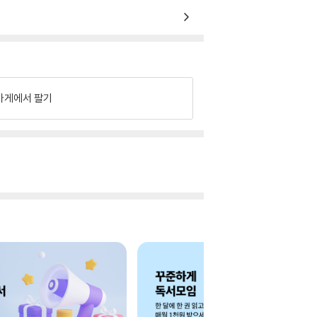
가게에서 팔기