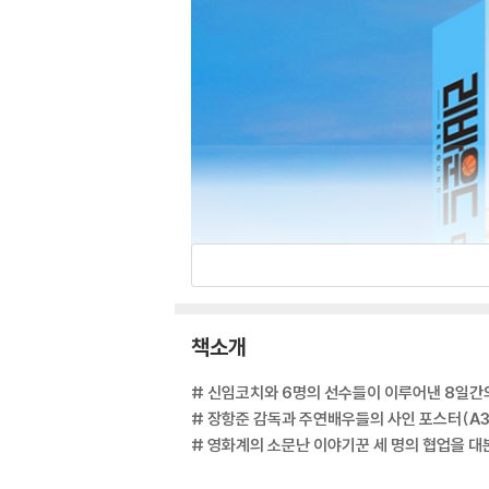
책소개
# 신임코치와 6명의 선수들이 이루어낸 8일간
# 장항준 감독과 주연배우들의 사인 포스터(A3 
# 영화계의 소문난 이야기꾼 세 명의 협업을 