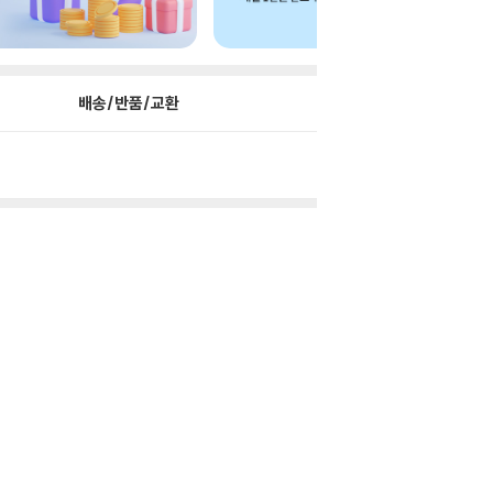
배송/반품/교환