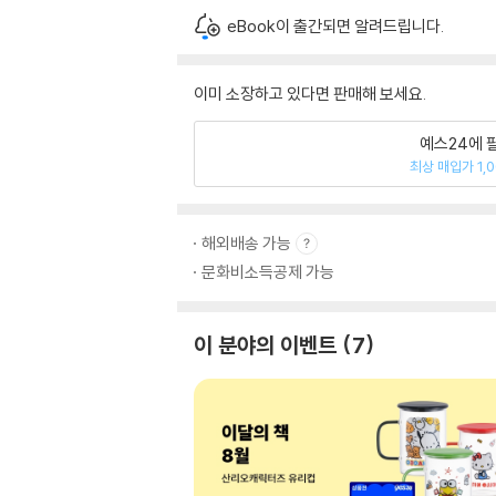
eBook이 출간되면 알려드립니다.
이미 소장하고 있다면 판매해 보세요.
예스24에 
최상 매입가 1,
해외배송 가능
문화비소득공제 가능
이 분야의 이벤트
7