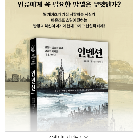
상세 이미지 더보기