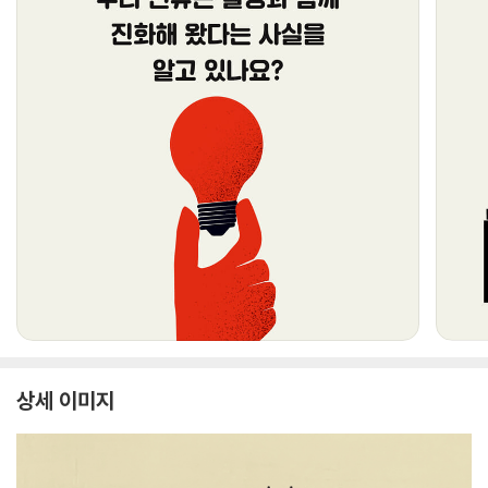
상세 이미지