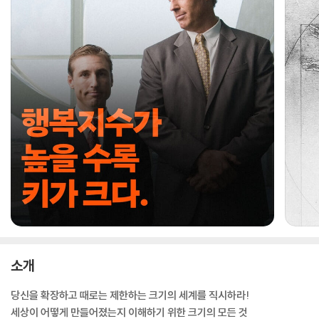
소개
당신을 확장하고 때로는 제한하는 크기의 세계를 직시하라!
세상이 어떻게 만들어졌는지 이해하기 위한 크기의 모든 것