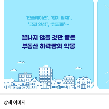
상세 이미지