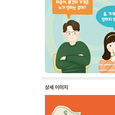
상세 이미지