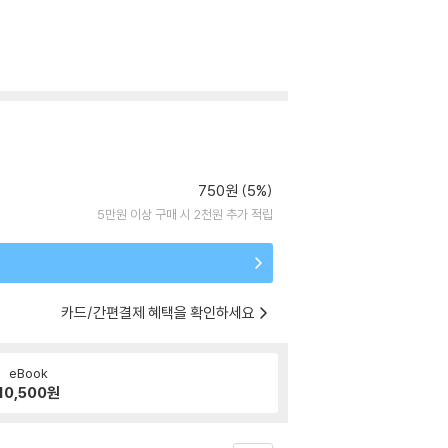
750원 (5%)
5만원 이상 구매 시 2천원 추가 적립
카드/간편결제 혜택을 확인하세요
eBook
10,500
원