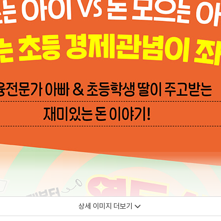
상세 이미지 더보기