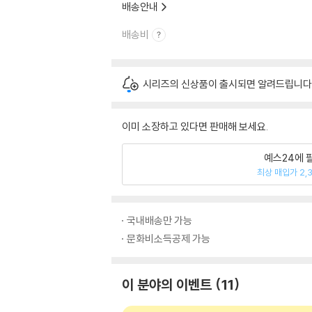
배송안내
배송비
시리즈의 신상품이 출시되면 알려드립니다
이미 소장하고 있다면 판매해 보세요.
예스24에 
최상 매입가 2,
국내배송만 가능
문화비소득공제 가능
이 분야의 이벤트
11