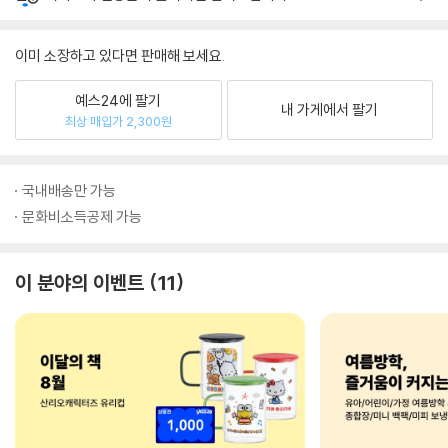
이미 소장하고 있다면 판매해 보세요.
예스24에 팔기
내 가게에서 팔기
최상 매입가 2,300원
국내배송만 가능
문화비소득공제 가능
이 분야의 이벤트
11