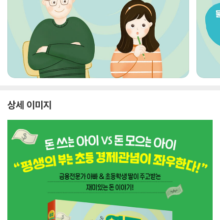
상세 이미지