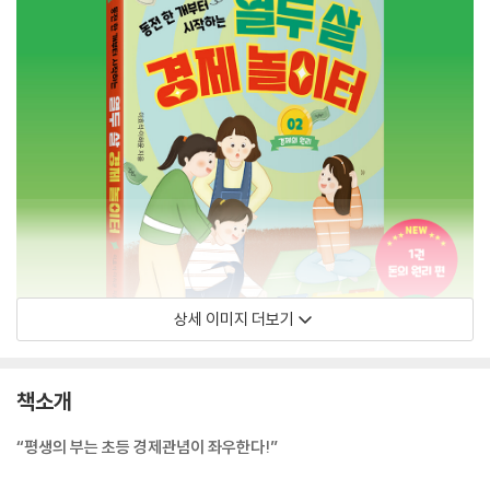
상세 이미지 더보기
책소개
“평생의 부는 초등 경제관념이 좌우한다!”