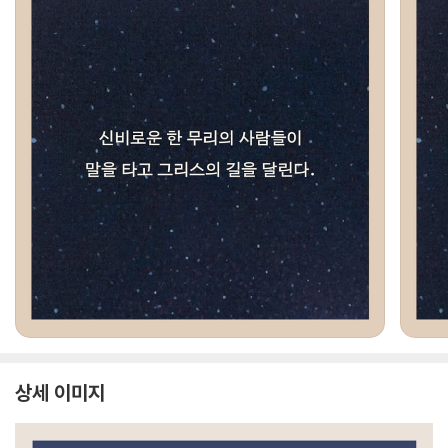
상세 이미지