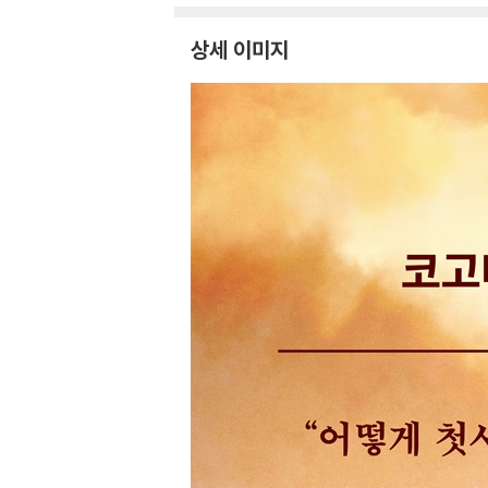
상세 이미지