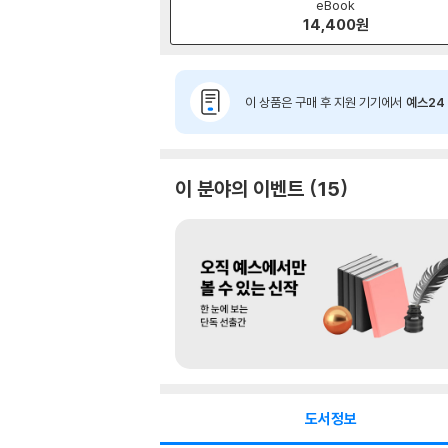
eBook
14,400
원
이 상품은 구매 후 지원 기기에서
예스24 
이 분야의 이벤트
15
도서정보