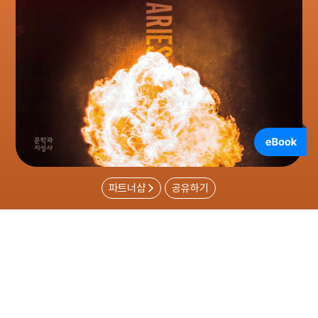
파트너샵
공유하기