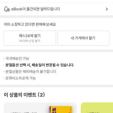
eBook이 출간되면 알려드립니다.
이미 소장하고 있다면 판매해 보세요.
예스24에 팔기
내 가게에서 팔기
바이백 신청 불가
국내배송만 가능
분철옵션 선택 시, 배송일이 변경될 수 있습니다.
분철상품은 해외배송이 불가합니다.
문화비소득공제 가능
이 상품의 이벤트
2