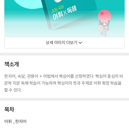
상세 이미지 더보기
책소개
한자어, 속담, 관용어 + 어법에서 핵심어를 선정하였다. 핵심어 중심의 비
문학 지문 독해 학습이 가능하며 핵심어의 뜻과 주제로 어휘 확장 학습을
할 수 있다.
목차
어휘 _한자어