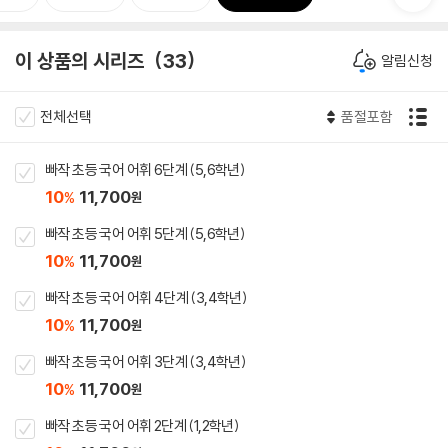
이 상품의 시리즈
33
알림신청
전체선택
품절포함
빠작 초등 국어 어휘 6단계 (5,6학년)
10
11,700
%
원
빠작 초등 국어 어휘 5단계 (5,6학년)
10
11,700
%
원
빠작 초등 국어 어휘 4단계 (3,4학년)
10
11,700
%
원
빠작 초등 국어 어휘 3단계 (3,4학년)
10
11,700
%
원
빠작 초등 국어 어휘 2단계 (1,2학년)