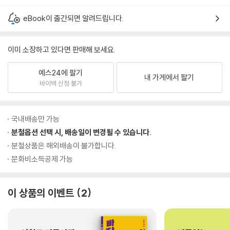
eBook이 출간되면 알려드립니다.
이미 소장하고 있다면 판매해 보세요.
예스24에 팔기
내 가게에서 팔기
바이백 신청 불가
국내배송만 가능
분철옵션 선택 시, 배송일이 변경될 수 있습니다.
분철상품은 해외배송이 불가합니다.
문화비소득공제 가능
이 상품의 이벤트
2