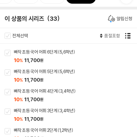
이 상품의 시리즈
33
알림신청
전체선택
품절포함
빠작 초등 국어 어휘 6단계 (5,6학년)
10
11,700
%
원
빠작 초등 국어 어휘 5단계 (5,6학년)
10
11,700
%
원
빠작 초등 국어 어휘 4단계 (3,4학년)
10
11,700
%
원
빠작 초등 국어 어휘 3단계 (3,4학년)
10
11,700
%
원
빠작 초등 국어 어휘 2단계 (1,2학년)