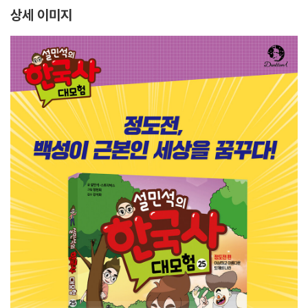
상세 이미지