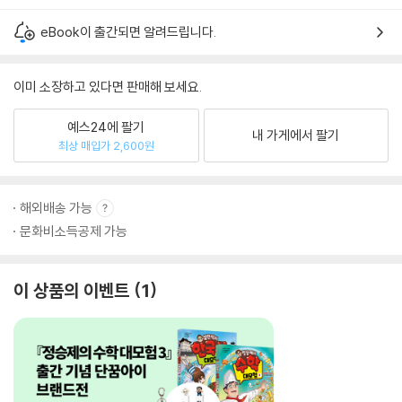
eBook이 출간되면 알려드립니다.
이미 소장하고 있다면 판매해 보세요.
예스24에 팔기
내 가게에서 팔기
최상 매입가 2,600원
해외배송 가능
문화비소득공제 가능
이 상품의 이벤트
1