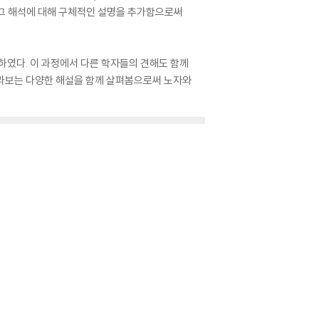
 그 해석에 대해 구체적인 설명을 추가함으로써
였다. 이 과정에서 다른 학자들의 견해도 함께
 바라보는 다양한 해설을 함께 살펴봄으로써 노자와