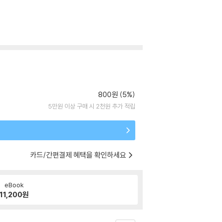
800원 (5%)
5만원 이상 구매 시 2천원 추가 적립
카드/간편결제 혜택을 확인하세요
eBook
11,200
원