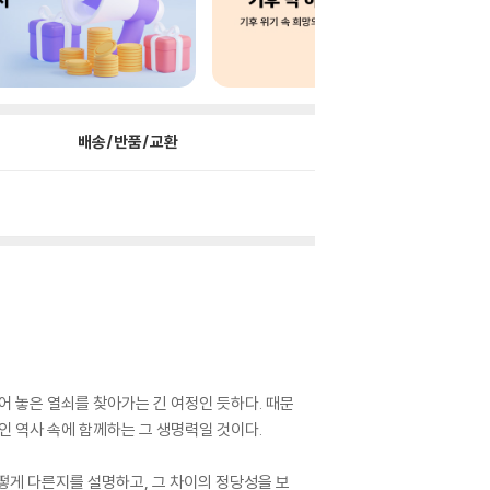
배송/반품/교환
어 놓은 열쇠를 찾아가는 긴 여정인 듯하다. 때문
인 역사 속에 함께하는 그 생명력일 것이다.
떻게 다른지를 설명하고, 그 차이의 정당성을 보