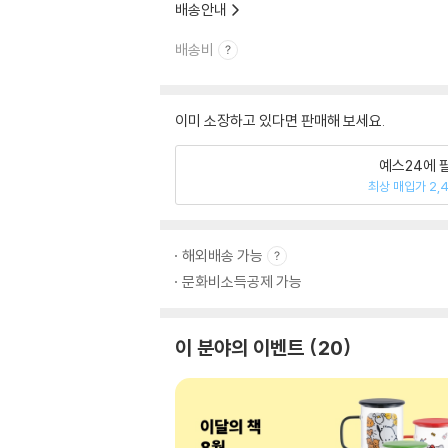
배송안내
배송비
이미 소장하고 있다면 판매해 보세요.
예스24에 
최상 매입가 2,
해외배송 가능
문화비소득공제 가능
이 분야의 이벤트
20