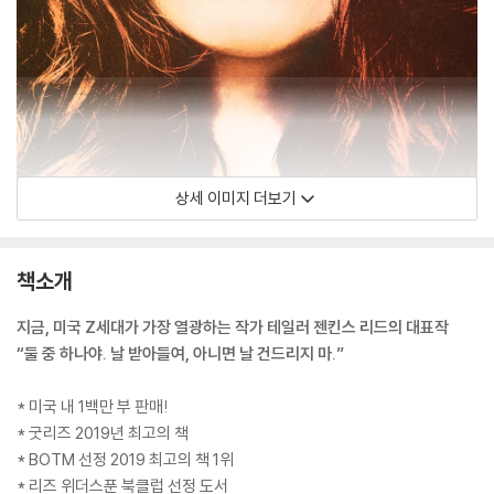
상세 이미지 더보기
책소개
지금, 미국 Z세대가 가장 열광하는 작가 테일러 젠킨스 리드의 대표작
“둘 중 하나야. 날 받아들여, 아니면 날 건드리지 마.”
* 미국 내 1백만 부 판매!
* 굿리즈 2019년 최고의 책
* BOTM 선정 2019 최고의 책 1위
* 리즈 위더스푼 북클럽 선정 도서