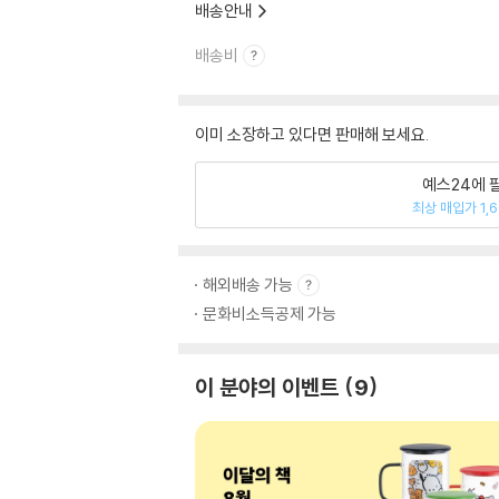
배송안내
배송비
이미 소장하고 있다면 판매해 보세요.
예스24에 
최상 매입가 1,
해외배송 가능
문화비소득공제 가능
이 분야의 이벤트
9