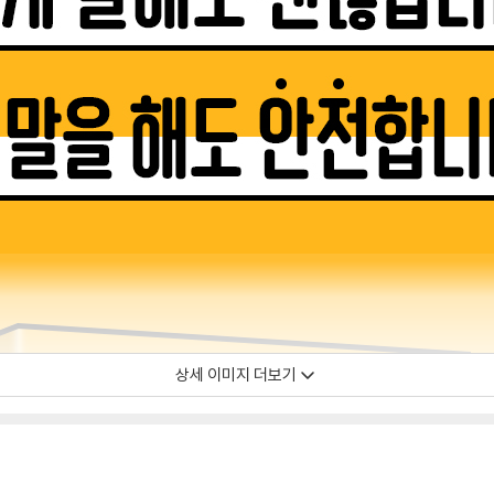
상세 이미지 더보기