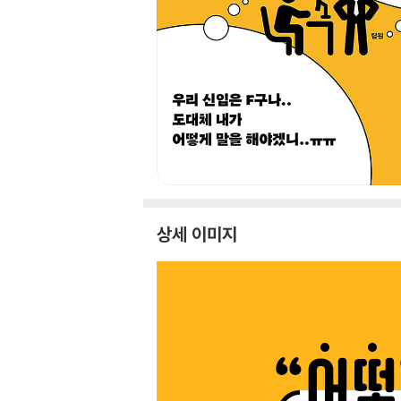
상세 이미지