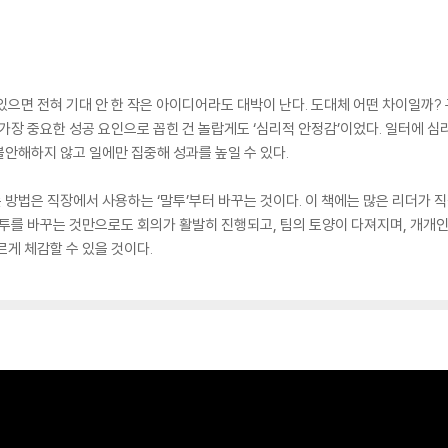
 있으면 전혀 기대 안 한 작은 아이디어라도 대박이 난다. 도대체 어떤 차이일까? 
 가장 중요한 성공 요인으로 꼽힌 건 놀랍게도 ‘심리적 안정감’이었다. 일터에 
안해하지 않고 일에만 집중해 성과를 높일 수 있다.
방법은 직장에서 사용하는 ‘말투’부터 바꾸는 것이다. 이 책에는 많은 리더가 직
말투를 바꾸는 것만으로도 회의가 활발히 진행되고, 팀의 토양이 다져지며, 개개인
르게 체감할 수 있을 것이다.