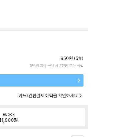
850원 (5%)
5만원 이상 구매 시 2천원 추가 적립
카드/간편결제 혜택을 확인하세요
eBook
11,900
원