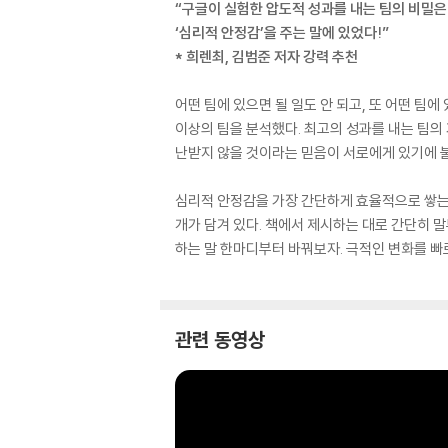
“구글이 실험한 압도적 성과를 내는 팀의 비밀은
‘심리적 안정감’을 주는 말에 있었다!”
* 희렌최, 김범준 저자 강력 추천
어떤 팀에 있으면 될 일도 안 되고, 또 어떤 팀에
이상의 팀을 분석했다. 최고의 성과를 내는 팀의
난받지 않을 것이라는 믿음이 서로에게 있기에 불
심리적 안정감을 가장 간단하게 효율적으로 쌓는 
개가 담겨 있다. 책에서 제시하는 대로 간단히 
하는 말 한마디부터 바꿔보자. 극적인 변화를 빠
관련 동영상