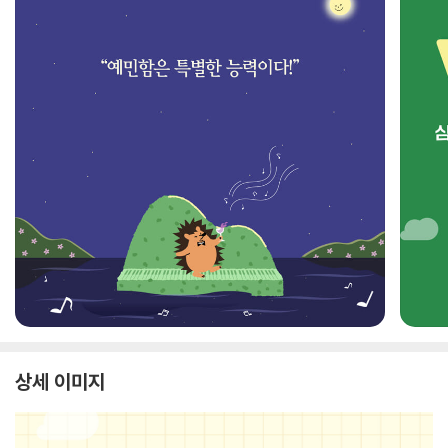
상세 이미지