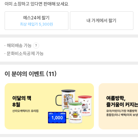
이미 소장하고 있다면 판매해 보세요.
예스24에 팔기
내 가게에서 팔기
최상 매입가 5,300원
해외배송 가능
문화비소득공제 가능
이 분야의 이벤트
11