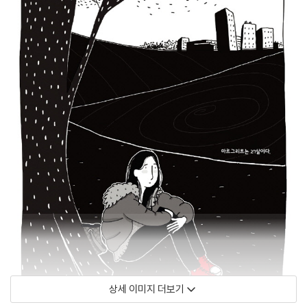
상세 이미지 더보기