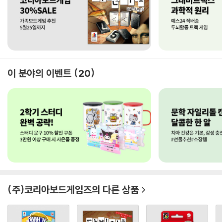
이 분야의 이벤트
20
(주)코리아보드게임즈
의 다른 상품