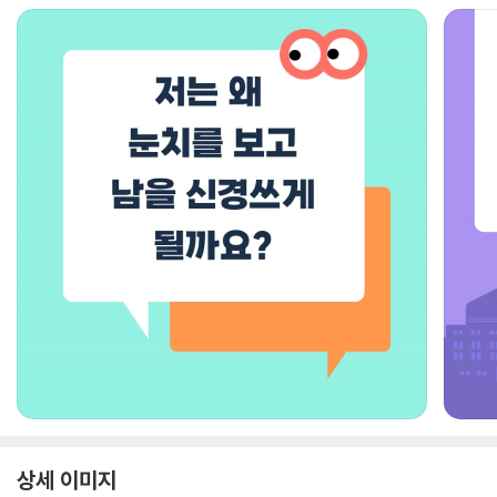
상세 이미지