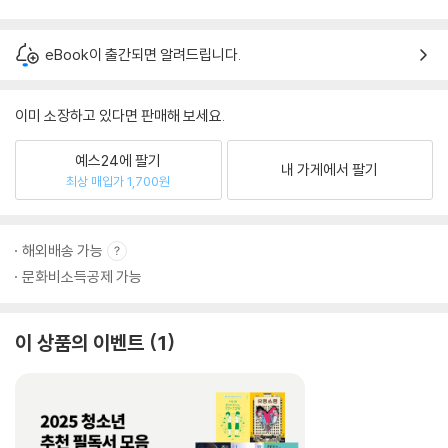
eBook이 출간되면 알려드립니다.
이미 소장하고 있다면 판매해 보세요.
예스24에 팔기
내 가게에서 팔기
최상 매입가 1,700원
해외배송 가능
문화비소득공제 가능
이 상품의 이벤트
1