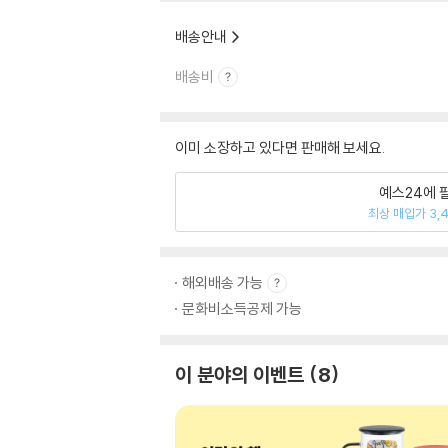
배송안내
배송비
이미 소장하고 있다면 판매해 보세요.
예스24에 
최상 매입가 3,
해외배송 가능
문화비소득공제 가능
이 분야의 이벤트
8