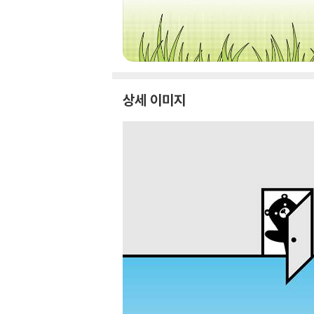
상세 이미지