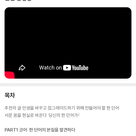
목차
추천의 글 인생을 바꾸고 업그레이드하기 위해 만들어야 할 한 단어
서문 꿈을 현실로 바꾼다. 당신의 한 단어가!
PART1 코어: 한 단어의 본질을 발견하다