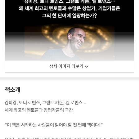
상세 이미지 더보기
책소개
김미경, 토니 로빈스, 그랜트 카돈, 멜 로빈스…
세계 최고의 멘토들과 창업가들의 극찬
“이 책은 시작하는 사람들이 읽어야 할 첫 번째 책이다!”