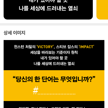
상세 이미지