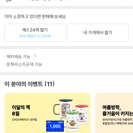
이미 소장하고 있다면 판매해 보세요.
예스24에 팔기
내 가게에서 팔기
최상 매입가 2,700원
해외배송 가능
문화비소득공제 가능
이 분야의 이벤트
11