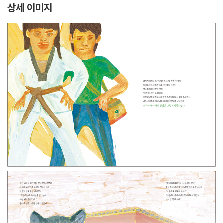
상세 이미지