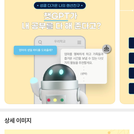
상세 이미지